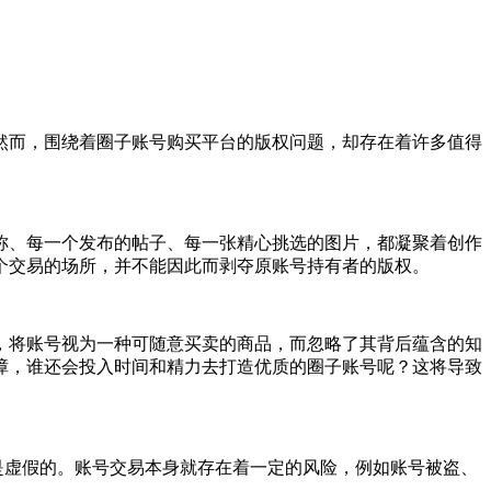
然而，围绕着圈子账号购买平台的版权问题，却存在着许多值得
称、每一个发布的帖子、每一张精心挑选的图片，都凝聚着创作
个交易的场所，并不能因此而剥夺原账号持有者的版权。
，将账号视为一种可随意买卖的商品，而忽略了其背后蕴含的知
障，谁还会投入时间和精力去打造优质的圈子账号呢？这将导致
是虚假的。账号交易本身就存在着一定的风险，例如账号被盗、