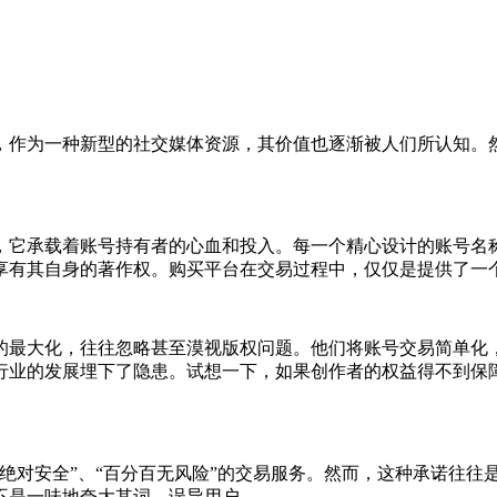
，作为一种新型的社交媒体资源，其价值也逐渐被人们所认知。
，它承载着账号持有者的心血和投入。每一个精心设计的账号名
享有其自身的著作权。购买平台在交易过程中，仅仅是提供了一
的最大化，往往忽略甚至漠视版权问题。他们将账号交易简单化
行业的发展埋下了隐患。试想一下，如果创作者的权益得不到保
绝对安全”、“百分百无风险”的交易服务。然而，这种承诺往往
不是一味地夸大其词，误导用户。