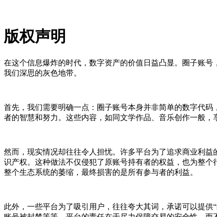
版权声明
在这个信息爆炸的时代，数字资产的价值日益凸显。圈子账号
我们深思的灰色地带。
首先，我们需要明确一点：圈子账号本身并非简单的数字代码
者的智慧和努力。这些内容，如同文学作品、音乐创作一般，
然而，现实情况却往往令人担忧。许多平台为了追求商业利益
识产权。这种做法不仅侵犯了原账号持有者的权益，也为整个
整个生态系统的萎缩，最终损害的是所有参与者的利益。
此外，一些平台为了吸引用户，往往夸大其词，承诺可以提供“
账号被封禁等等。平台的责任在于尽力保障交易的安全性，而