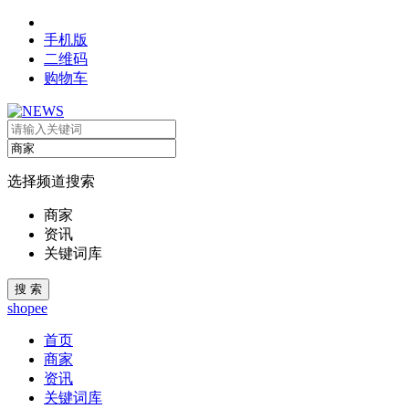
手机版
二维码
购物车
选择频道搜索
商家
资讯
关键词库
shopee
首页
商家
资讯
关键词库