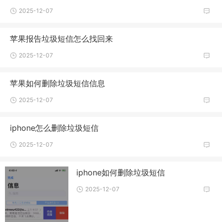
2025-12-07
苹果报告垃圾短信怎么找回来
2025-12-07
苹果如何删除垃圾短信信息
2025-12-07
iphone怎么删除垃圾短信
2025-12-07
iphone如何删除垃圾短信
2025-12-07