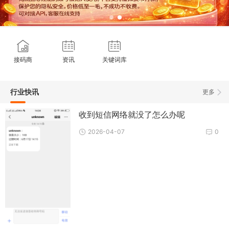
接码商
资讯
关键词库
行业快讯
更多
收到短信网络就没了怎么办呢
2026-04-07
0