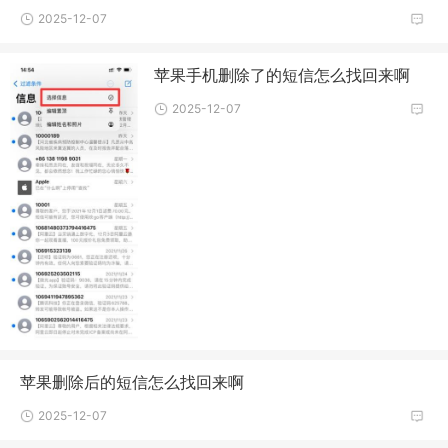
2025-12-07
苹果手机删除了的短信怎么找回来啊
2025-12-07
苹果删除后的短信怎么找回来啊
2025-12-07