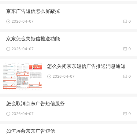
京东广告短信怎么屏蔽掉
2026-04-07
0
京东怎么关短信推送功能
2026-04-07
0
怎么关闭京东短信广告推送消息通知
2026-04-07
0
怎么取消京东广告短信服务
2026-04-07
0
如何屏蔽京东广告短信