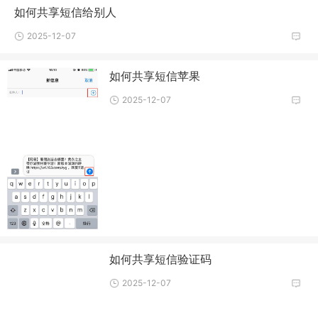
如何共享短信给别人
2025-12-07
如何共享短信苹果
2025-12-07
如何共享短信验证码
2025-12-07