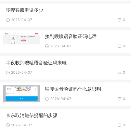
嗖嗖客服电话多少
2026-04-07
0
接到嗖嗖语音验证码电话
2026-04-07
0
半夜收到嗖嗖语音验证码来电
2026-04-07
0
嗖嗖语音验证码什么意思啊
2026-04-07
0
京东取消短信提醒的步骤
2026-04-07
0