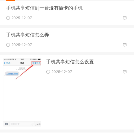
手机共享短信到一台没有插卡的手机
2025-12-07
手机共享短信怎么弄
2025-12-07
手机共享短信怎么设置
2025-12-07