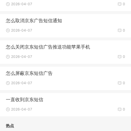
2026-04-07
0
怎么取消京东广告短信通知
2026-04-07
0
怎么关闭京东短信广告推送功能苹果手机
2026-04-07
0
怎么屏蔽京东短信广告
2026-04-07
0
一直收到京东短信
2026-04-07
0
热点