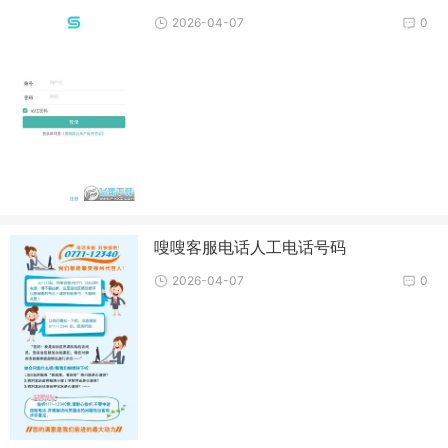
2026-04-07
0
嗖嗖客服电话人工电话号码
2026-04-07
0