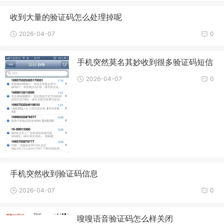
收到大量的验证码怎么处理掉呢
2026-04-07
0
手机突然莫名其妙收到很多验证码短信
2026-04-07
0
手机突然收到验证码信息
2026-04-07
0
嗖嗖语音验证码怎么样关闭