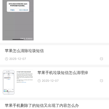
苹果怎么清除垃圾短信
2025-12-07
苹果手机垃圾短信怎么清理掉
2025-12-07
苹果手机删除了的短信又出现了内容怎么办