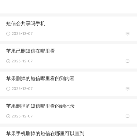
短信会共享吗手机
2025-12-07
苹果已删短信在哪里看
2025-12-07
苹果删掉的短信哪里看的到内容
2025-12-07
苹果删掉的短信哪里看的到记录
2025-12-07
苹果手机删掉的短信在哪里可以查到