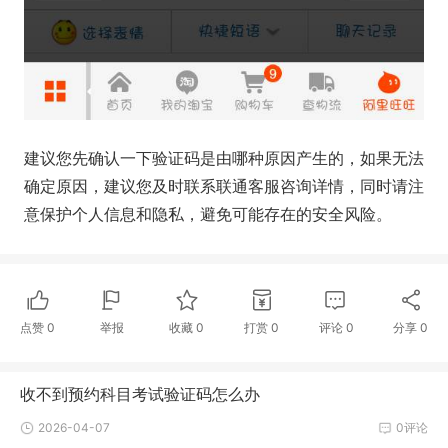
建议您先确认一下验证码是由哪种原因产生的，如果无法
确定原因，建议您及时联系联通客服咨询详情，同时请注
意保护个人信息和隐私，避免可能存在的安全风险。
点赞
0
举报
收藏
0
打赏
0
评论
0
分享
0
收不到预约科目考试验证码怎么办
2026-04-07
0评论