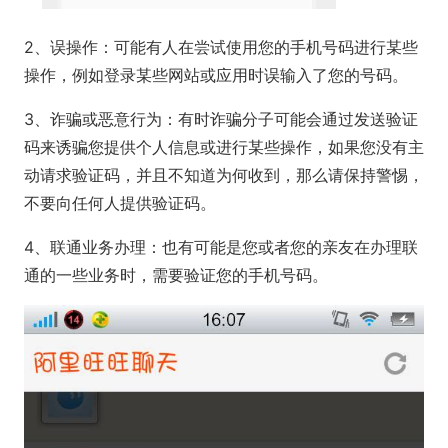
2、误操作：可能有人在尝试使用您的手机号码进行某些
操作，例如登录某些网站或应用时误输入了您的号码。
3、诈骗或恶意行为：有时诈骗分子可能会通过发送验证
码来诱骗您提供个人信息或进行某些操作，如果您没有主
动请求验证码，并且不知道为何收到，那么请保持警惕，
不要向任何人提供验证码。
4、联通业务办理：也有可能是您或者您的亲友在办理联
通的一些业务时，需要验证您的手机号码。