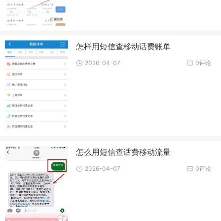
怎样用短信查移动话费账单
2026-04-07
0评论
怎么用短信查话费移动流量
2026-04-07
0评论