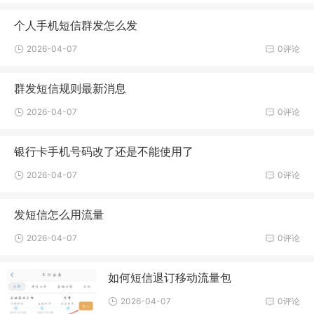
个人手机短信群发怎么发
2026-04-07
0评论
群发短信规则最新消息
2026-04-07
0评论
银行卡手机号码改了还是不能使用了
2026-04-07
0评论
发短信怎么用流量
2026-04-07
0评论
如何短信退订移动流量包
2026-04-07
0评论