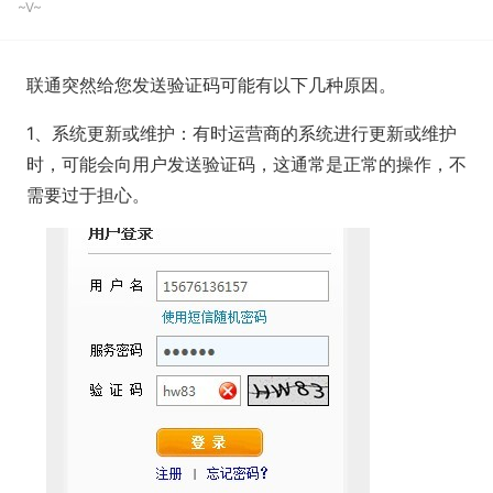
~V~
联通突然给您发送验证码可能有以下几种原因。
1、系统更新或维护：有时运营商的系统进行更新或维护
时，可能会向用户发送验证码，这通常是正常的操作，不
需要过于担心。