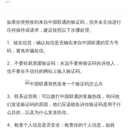
~V~
如果你突然收到来自中国联通的验证码，但并未主动进行
任何操作或请求，建议按照以下步骤处理。
1、核实信息：确认短信是否确实来自中国联通的官方号
码，避免诈骗短信。
2、不要轻易泄露验证码：永远不要将验证码告诉他人，
也不要在不信任的网站上输入验证码。
3、联系运营商：可以拨打中国联通的客服热线，询问他
们发送验证码的原因，他们应该能告诉你验证码是用于什
么目的，以及为什么发送给你。
4、检查个人信息是否安全：检查你的个人信息，如姓