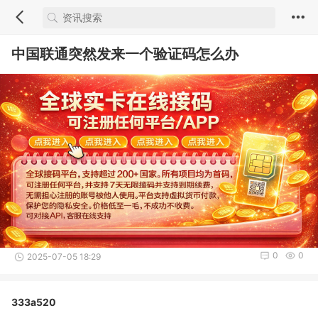
中国联通突然发来一个验证码怎么办
0
0
2025-07-05 18:29
333a520