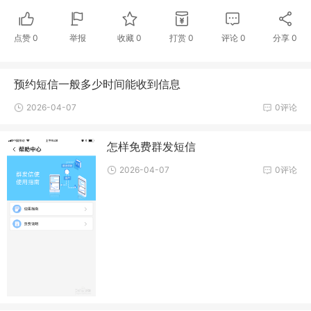
点赞
0
举报
收藏
0
打赏
0
评论
0
分享
0
预约短信一般多少时间能收到信息
2026-04-07
0评论
怎样免费群发短信
2026-04-07
0评论