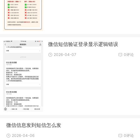
微信短信验证登录显示逻辑错误
2026-04-07
0评论
微信信息发到短信怎么发
2026-04-06
0评论