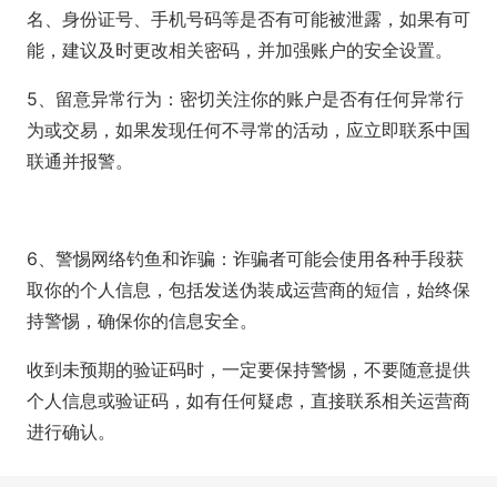
名、身份证号、手机号码等是否有可能被泄露，如果有可
能，建议及时更改相关密码，并加强账户的安全设置。
5、留意异常行为：密切关注你的账户是否有任何异常行
为或交易，如果发现任何不寻常的活动，应立即联系中国
联通并报警。
6、警惕网络钓鱼和诈骗：诈骗者可能会使用各种手段获
取你的个人信息，包括发送伪装成运营商的短信，始终保
持警惕，确保你的信息安全。
收到未预期的验证码时，一定要保持警惕，不要随意提供
个人信息或验证码，如有任何疑虑，直接联系相关运营商
进行确认。