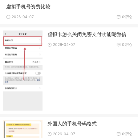
虚拟手机号资费比较
2026-04-07
0评论
虚拟卡怎么关闭免密支付功能呢微信
2026-04-07
0评论
外国人的手机号码格式
2026-04-07
0评论