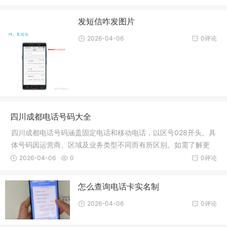
发短信咋发图片
2026-04-06
0评论
四川成都电话号码大全
四川成都电话号码涵盖固定电话和移动电话，以区号028开头。具
体号码因运营商、区域及业务类型不同而有所区别。如需了解更
多，可查询电话黄页或咨询运营商。
2026-04-06
0
0评论
怎么查询电话卡实名制
2026-04-06
0评论