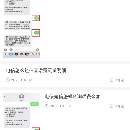
电信怎么短信查话费流量明细
2026-04-07
0评论
电信短信怎样查询话费余额
2026-04-07
0评论