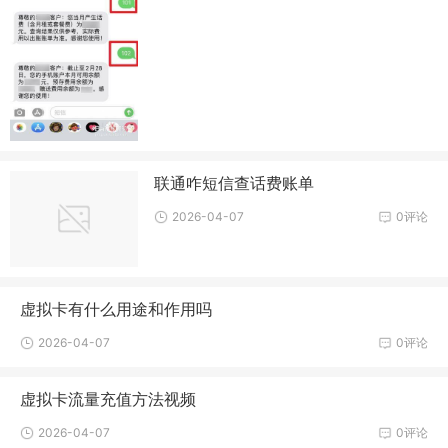
联通咋短信查话费账单
2026-04-07
0评论
虚拟卡有什么用途和作用吗
2026-04-07
0评论
虚拟卡流量充值方法视频
2026-04-07
0评论