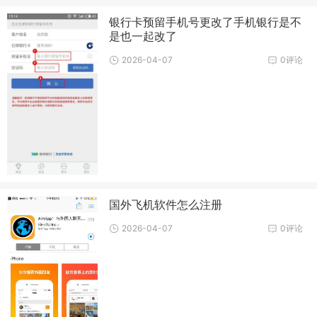
银行卡预留手机号更改了手机银行是不
是也一起改了
2026-04-07
0评论
国外飞机软件怎么注册
2026-04-07
0评论