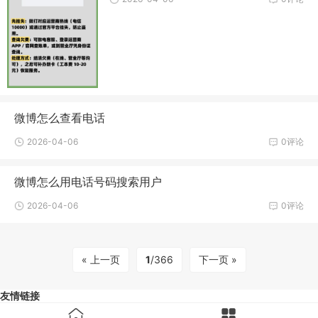
微博怎么查看电话
2026-04-06
0评论
微博怎么用电话号码搜索用户
2026-04-06
0评论
« 上一页
1
/366
下一页 »
友情链接