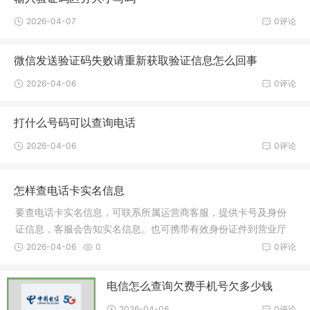
2026-04-07
0评论
微信发送验证码失败请重新获取验证信息怎么回事
2026-04-06
0评论
打什么号码可以查询电话
2026-04-06
0评论
怎样查电话卡实名信息
要查电话卡实名信息，可联系所属运营商客服，提供卡号及身份
证信息，客服会告知实名信息。也可携带有效身份证件到营业厅
查询。查询过程简便，保障个人隐私安全。
2026-04-06
0
0评论
电信怎么查询欠费手机号欠多少钱
2026-04-06
0评论