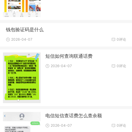
钱包验证码是什么
2026-04-07
0评论
短信如何查询联通话费
2026-04-07
0评论
电信短信查话费怎么查余额
2026-04-07
0评论