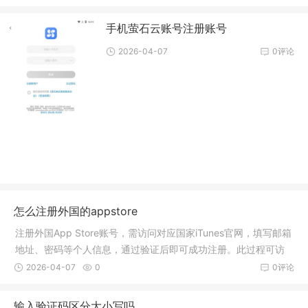
手机萤石云账号注册账号
2026-04-07
0评论
怎么注册外国的appstore
注册外国App Store账号，需访问对应国家iTunes官网，填写邮箱
地址、密码等个人信息，通过验证后即可成功注册。此过程可访
问相关教程获取更详细的步骤。
2026-04-07
0
0评论
输入验证码区分大小写吗