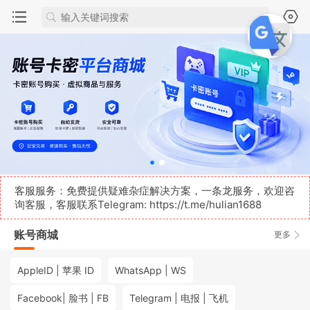
客服服务：免费提供疑难杂症解决方案，一条龙服务，欢迎咨
询客服，客服联系Telegram:
https://t.me/hulian1688
账号商城
更多
AppleID | 苹果 ID
WhatsApp | WS
Facebook| 脸书 | FB
Telegram | 电报 | 飞机