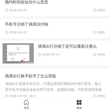
预约时间发短信什么意思
2026-04-07
0评论
手机号注销了滴滴没付钱
2026-04-07
0评论
滴滴出行注销了还可以重新注册么
2026-04-07
0评论
滴滴出行换手机号了怎么登陆
滴滴出行更换手机号后，可通过滴滴官网或APP进行登录，输入
新手机号并验证身份后即可登录。如遇到问题，可联系滴滴客服
协助解决。确保提供正确的个人信息以验证身份。
2026-04-07
0
0评论
首页
频道
滴滴打车手机号不再使用功能在哪里