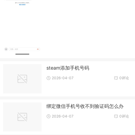
steam添加手机号码
2026-04-07
0评论
绑定微信手机号收不到验证码怎么办
2026-04-07
0评论