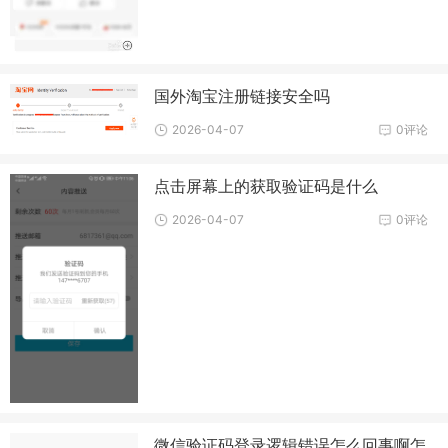
国外淘宝注册链接安全吗
2026-04-07
0评论
点击屏幕上的获取验证码是什么
2026-04-07
0评论
微信验证码登录逻辑错误怎么回事啊怎