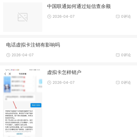
中国联通如何通过短信查余额
2026-04-07
0评论
电话虚拟卡注销有影响吗
2026-04-07
0评论
虚拟卡怎样销户
2026-04-07
0评论