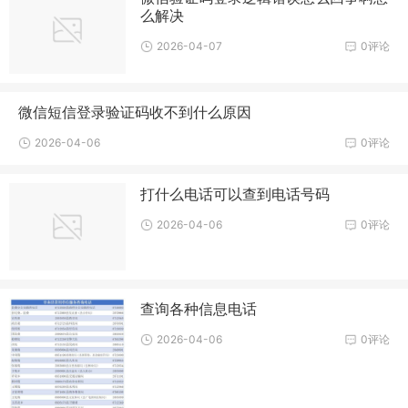
么解决
2026-04-07
0评论
微信短信登录验证码收不到什么原因
2026-04-06
0评论
打什么电话可以查到电话号码
2026-04-06
0评论
查询各种信息电话
2026-04-06
0评论