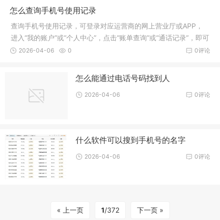
怎么查询手机号使用记录
查询手机号使用记录，可登录对应运营商的网上营业厅或APP，
进入“我的账户”或“个人中心”，点击“账单查询”或“通话记录”，即可
查看手机号的通话、短信、流量等使用记录。
2026-04-06
0
0评论
怎么能通过电话号码找到人
2026-04-06
0评论
什么软件可以搜到手机号的名字
2026-04-06
0评论
« 上一页
1
/372
下一页 »