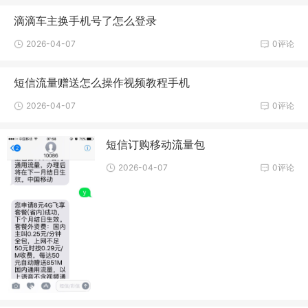
滴滴车主换手机号了怎么登录
2026-04-07
0评论
短信流量赠送怎么操作视频教程手机
2026-04-07
0评论
短信订购移动流量包
2026-04-07
0评论