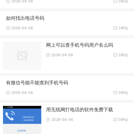
2026-04-06
0评论
如何找出电话号码
2026-04-06
0评论
网上可以查手机号码用户名么吗
2026-04-06
0评论
有微信号能不能查到手机号码
2026-04-06
0评论
用无线网打电话的软件免费下载
2026-04-06
0评论