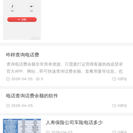
咋样查询电话费
查询电话费余额非常简单便捷。只需拨打运营商客服热线或登录
官方APP、网站，即可快速查询话费余额、套餐用量等信息。也
可通过短信查询，方便快捷地掌握话费详情。
2026-04-05
0
0评论
电话查询话费余额的软件
2026-04-05
0评论
人寿保险公司车险电话多少
2026-04-05
0评论