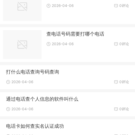
2026-04-06
0评论
查电话号码需要打哪个电话
2026-04-06
0评论
打什么电话查询号码查询
2026-04-06
0评论
通过电话查个人信息的软件叫什么
2026-04-06
0评论
电话卡如何查实名认证成功