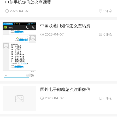
电信手机短信怎么查话费
2026-04-07
0评论
中国联通用短信怎么查话费
2026-04-07
0评论
国外电子邮箱怎么注册微信
2026-04-07
0评论