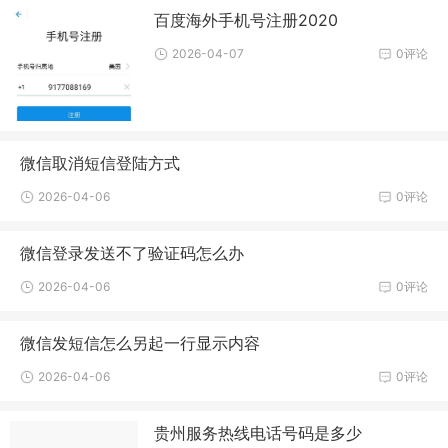
百度海外手机号注册2020
2026-04-07
0评论
微信取消短信登陆方式
2026-04-06
0评论
微信登录发送不了验证码怎么办
2026-04-06
0评论
微信发短信怎么另起一行显示内容
2026-04-06
0评论
贵州服务热线电话号码是多少