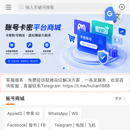
客服服务：免费提供疑难杂症解决方案，一条龙服务，欢迎咨
询客服，客服联系Telegram:
https://t.me/hulian1688
账号商城
更多
AppleID | 苹果 ID
WhatsApp | WS
Facebook| 脸书 | FB
Telegram | 电报 | 飞机