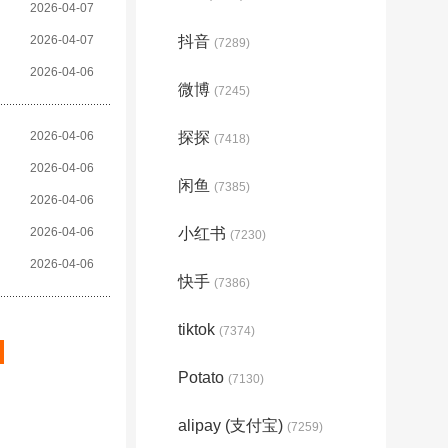
2026-04-07
2026-04-07
抖音
(7289)
2026-04-06
微博
(7245)
2026-04-06
探探
(7418)
2026-04-06
闲鱼
(7385)
2026-04-06
2026-04-06
小红书
(7230)
2026-04-06
快手
(7386)
tiktok
(7374)
Potato
(7130)
alipay (支付宝)
(7259)