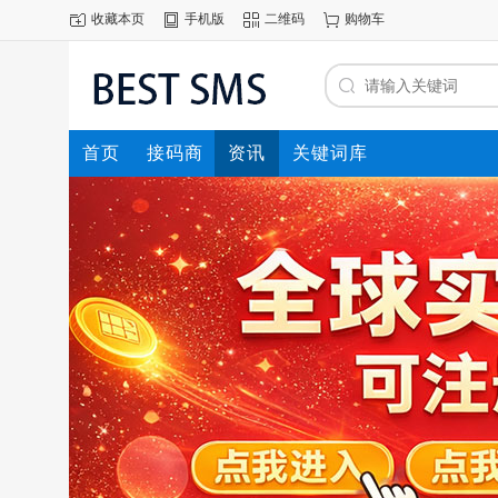
收藏本页
手机版
二维码
购物车
首页
接码商
资讯
关键词库