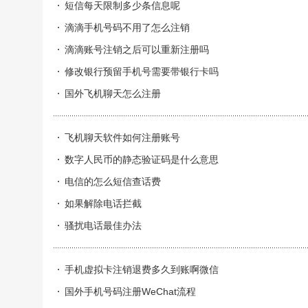
短信每天限制多少条信息呢
滴滴手机号码不用了怎么注销
滴滴账号注销之后可以重新注册吗
修改银行预留手机号需要带银行卡吗
国外飞机聊天怎么注册
飞机聊天软件如何注册账号
数字人民币的静态验证码是什么意思
电信的怎么短信查话费
如果解除电话拦截
骚扰电话最佳办法
手机虚拟卡注销退费多久到账啊微信
国外手机号码注册WeChat流程