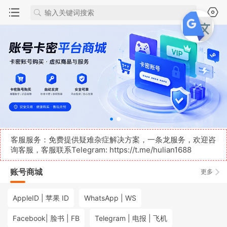
客服服务：免费提供疑难杂症解决方案，一条龙服务，欢迎咨
询客服，客服联系Telegram:
https://t.me/hulian1688
账号商城
更多
AppleID | 苹果 ID
WhatsApp | WS
Facebook| 脸书 | FB
Telegram | 电报 | 飞机