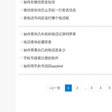
如何在微信里发短信
微信发短信怎么另起一行发送信息
查电话号码应该打哪个电话呢
如何查询几年前的电话记录吗苹果
电话查询在哪里查
如何查看自己的电话是多少
手机号搜索注册的软件
如何用手机号找回appleid
«上一页
1
2
…
3
4
5