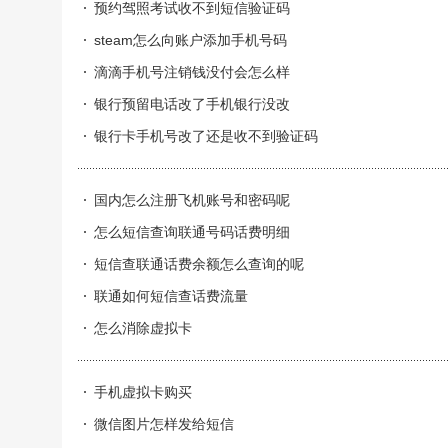
预约驾照考试收不到短信验证码
steam怎么向账户添加手机号码
滴滴手机号注销钱没付会怎么样
银行预留电话改了手机银行没改
银行卡手机号改了还是收不到验证码
国内怎么注册飞机账号和密码呢
怎么短信查询联通号码话费明细
短信查联通话费余额怎么查询的呢
联通如何短信查话费流量
怎么消除虚拟卡
手机虚拟卡购买
微信图片怎样发给短信