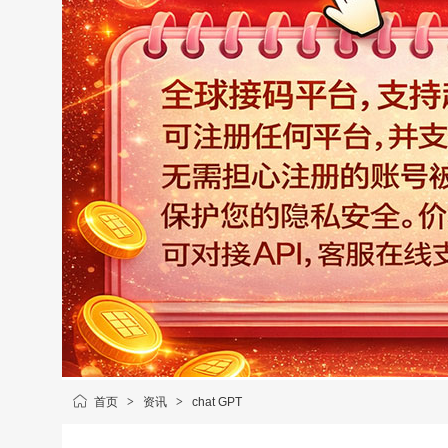
首页
>
资讯
>
chat GPT