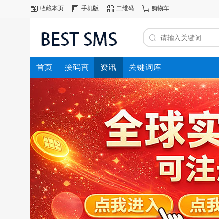
收藏本页
手机版
二维码
购物车
首页
接码商
资讯
关键词库