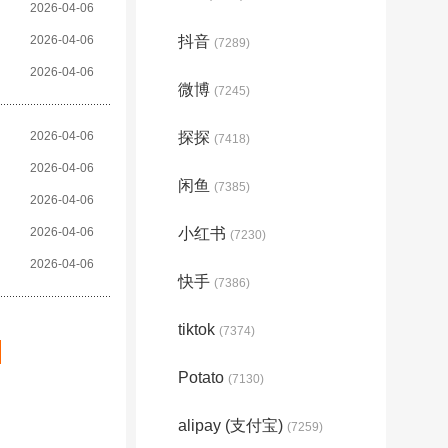
2026-04-06
2026-04-06
抖音
(7289)
2026-04-06
微博
(7245)
2026-04-06
探探
(7418)
2026-04-06
闲鱼
(7385)
2026-04-06
2026-04-06
小红书
(7230)
2026-04-06
快手
(7386)
tiktok
(7374)
Potato
(7130)
alipay (支付宝)
(7259)