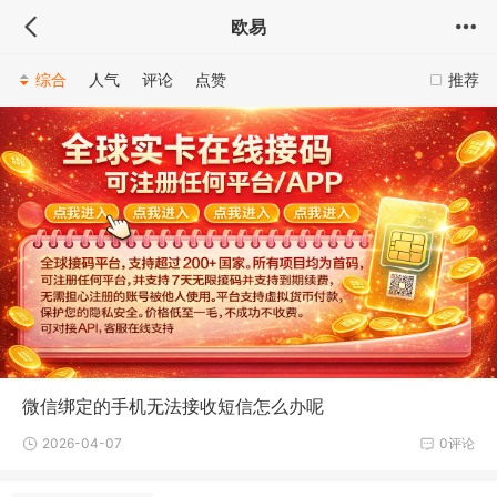
欧易
综合
人气
评论
点赞
推荐
微信绑定的手机无法接收短信怎么办呢
2026-04-07
0评论