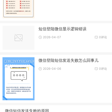
短信登陆微信显示逻辑错误
2026-04-07
0评论
微信登陆短信发送失败怎么回事儿
2026-04-06
0评论
微信短信发送失败的原因