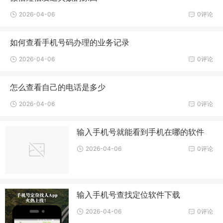
2026-04-06
0评论
如何查看手机号码办理的业务记录
2026-04-06
0评论
怎么查看自己的电话是多少
2026-04-06
0评论
输入手机号就能看到手机在哪的软件
2026-04-06
0评论
输入手机号查找定位软件下载
2026-04-06
0评论