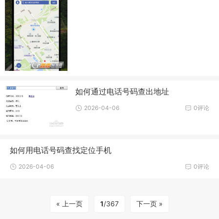
如何通过电话号码查出地址
2026-04-06
0评论
如何用电话号码查找定位手机
2026-04-06
0评论
« 上一页
1
/367
下一页 »