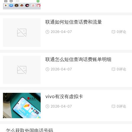
联通如何短信查话费和流量
2026-04-07
0评论
联通怎么短信查询话费账单明细
2026-04-07
0评论
vivo有没有虚拟卡
2026-04-07
0评论
怎么获取外国电话号码