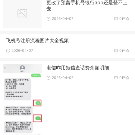
更改了预留手机号银行app还是登不上
去
2026-04-07
0评论
飞机号注册流程图片大全视频
2026-04-07
0评论
电信咋用短信查话费余额明细
2026-04-07
0评论