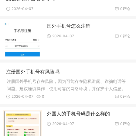
2026-04-07
0评论
国外手机号怎么注销
2026-04-07
0评论
注册国外手机号有风险吗
注册国外手机号存在风险，因为可能存在隐私泄露、诈骗电话等
问题。建议谨慎操作，使用可靠的网络环境，并保护个人信息。
如有必要，请咨询专业人士获取更多建议。
2026-04-07
0
0评论
外国人的手机号码是什么样的
2026-04-07
0评论