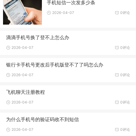
手机短信一次发多少条
2026-04-07
0评论
滴滴手机号换了登不上怎么办
2026-04-07
0评论
银行卡手机号更改后手机版登不了了吗怎么办
2026-04-07
0评论
飞机聊天注册教程
2026-04-07
0评论
为什么手机号的验证码收不到短信
2026-04-07
0评论