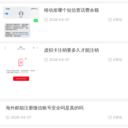
移动发哪个短信查话费余额
2026-04-07
0评论
虚拟卡注销要多久才能注销
2026-04-07
0评论
海外邮箱注册微信账号安全吗是真的吗
2026-04-07
0评论