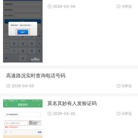
2026-04-06
0评论
高速路况实时查询电话号码
2026-04-05
0评论
莫名其妙有人发验证码
2026-04-05
0评论