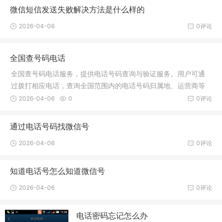
微信短信发送失败解决方法是什么样的
2026-04-06
0评论
全国查号码电话
全国查号码电话服务，提供电话号码查询与验证服务。用户可通
过拨打相应电话，查询全国范围内的电话号码归属地、运营商等
信息。服务便捷高效，为民众日常生活提供便利。
2026-04-06
0
0评论
通过电话号码找微信号
2026-04-06
0评论
知道电话号怎么知道微信号
2026-04-06
0评论
电话密码忘记怎么办