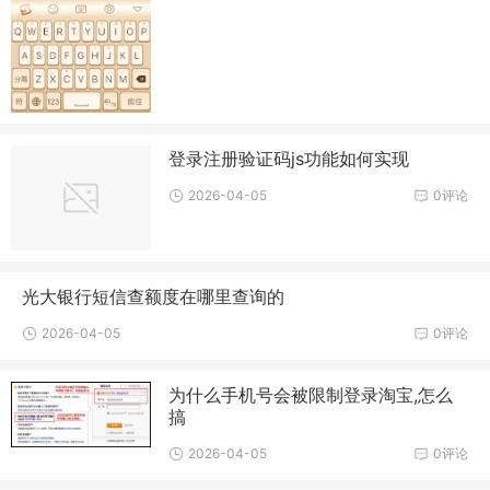
登录注册验证码js功能如何实现
2026-04-05
0评论
光大银行短信查额度在哪里查询的
2026-04-05
0评论
为什么手机号会被限制登录淘宝,怎么
搞
2026-04-05
0评论