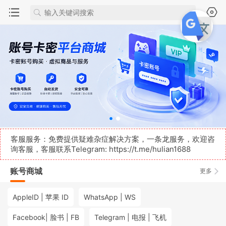
客服服务：免费提供疑难杂症解决方案，一条龙服务，欢迎咨
询客服，客服联系Telegram:
https://t.me/hulian1688
账号商城
更多
AppleID | 苹果 ID
WhatsApp | WS
Facebook| 脸书 | FB
Telegram | 电报 | 飞机