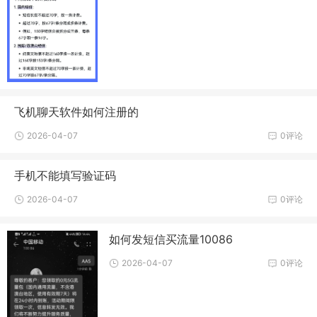
飞机聊天软件如何注册的
2026-04-07
0评论
手机不能填写验证码
2026-04-07
0评论
如何发短信买流量10086
2026-04-07
0评论