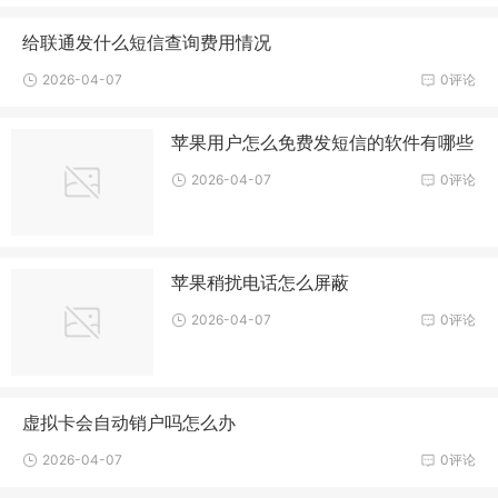
给联通发什么短信查询费用情况
2026-04-07
0评论
苹果用户怎么免费发短信的软件有哪些
2026-04-07
0评论
苹果稍扰电话怎么屏蔽
2026-04-07
0评论
虚拟卡会自动销户吗怎么办
2026-04-07
0评论