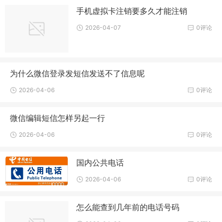
手机虚拟卡注销要多久才能注销
2026-04-07
0评论
为什么微信登录发短信发送不了信息呢
2026-04-06
0评论
微信编辑短信怎样另起一行
2026-04-06
0评论
国内公共电话
2026-04-06
0评论
怎么能查到几年前的电话号码