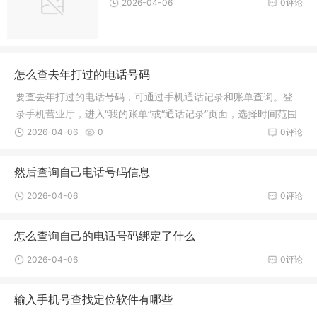
2026-04-06
0评论
怎么查去年打过的电话号码
要查去年打过的电话号码，可通过手机通话记录和账单查询。登
录手机营业厅，进入“我的账单”或“通话记录”页面，选择时间范围
为去年，即可查看并获取电话号码信息。
2026-04-06
0
0评论
然后查询自己电话号码信息
2026-04-06
0评论
怎么查询自己的电话号码绑定了什么
2026-04-06
0评论
输入手机号查找定位软件有哪些