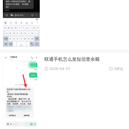
联通手机怎么发短信查余额
2026-04-07
0评论