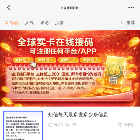
rumble
综合
人气
评论
点赞
推荐
短信每天最多发多少条信息
2026-04-07
0评论