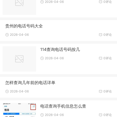
2026-04-06
0评论
贵州的电话号码大全
2026-04-06
0评论
114查询电话号码按几
2026-04-06
0评论
怎样查询几年前的电话详单
2026-04-06
0评论
电话查询手机信息怎么查
2026-04-06
0评论