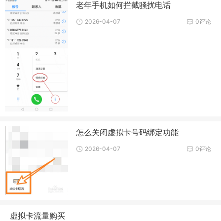
老年手机如何拦截骚扰电话
2026-04-07
0评论
怎么关闭虚拟卡号码绑定功能
2026-04-07
0评论
虚拟卡流量购买