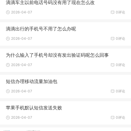
滴滴车主以前电话号码没有用了现在怎么改
2026-04-07
0评论
滴滴出行的手机号不用了怎么办呢
2026-04-07
0评论
为什么输入了手机号却没有发出验证码呢怎么回事
2026-04-07
0评论
短信办理移动流量加油包
2026-04-07
0评论
苹果手机默认短信发送失败
2026-04-07
0评论