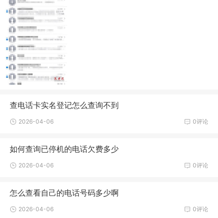
查电话卡实名登记怎么查询不到
2026-04-06
0评论
如何查询已停机的电话欠费多少
2026-04-06
0评论
怎么查看自己的电话号码多少啊
2026-04-06
0评论