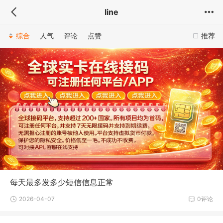
line
综合
人气
评论
点赞
推荐
每天最多发多少短信信息正常
2026-04-07
0评论