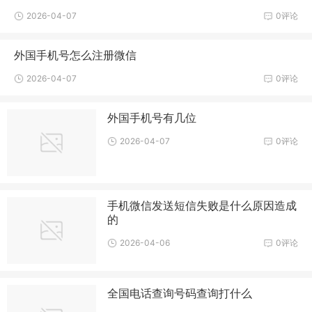
2026-04-07
0评论
外国手机号怎么注册微信
2026-04-07
0评论
外国手机号有几位
2026-04-07
0评论
手机微信发送短信失败是什么原因造成
的
2026-04-06
0评论
全国电话查询号码查询打什么