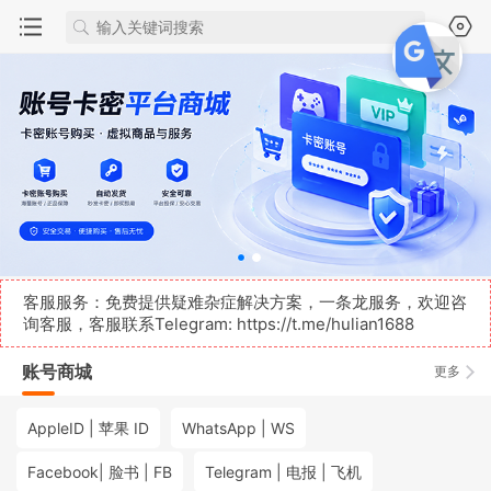
客服服务：免费提供疑难杂症解决方案，一条龙服务，欢迎咨
询客服，客服联系Telegram:
https://t.me/hulian1688
账号商城
更多
AppleID | 苹果 ID
WhatsApp | WS
Facebook| 脸书 | FB
Telegram | 电报 | 飞机