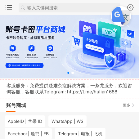
客服服务：免费提供疑难杂症解决方案，一条龙服务，欢迎咨
询客服，客服联系Telegram:
https://t.me/hulian1688
账号商城
更多
AppleID | 苹果 ID
WhatsApp | WS
Facebook| 脸书 | FB
Telegram | 电报 | 飞机